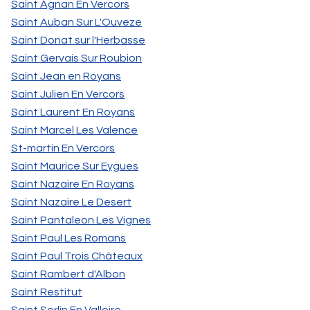
Saint Agnan En Vercors
Saint Auban Sur L'Ouveze
Saint Donat sur l'Herbasse
Saint Gervais Sur Roubion
Saint Jean en Royans
Saint Julien En Vercors
Saint Laurent En Royans
Saint Marcel Les Valence
St-martin En Vercors
Saint Maurice Sur Eygues
Saint Nazaire En Royans
Saint Nazaire Le Desert
Saint Pantaleon Les Vignes
Saint Paul Les Romans
Saint Paul Trois Châteaux
Saint Rambert d'Albon
Saint Restitut