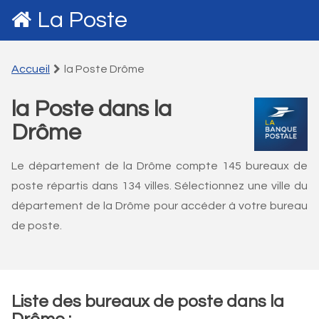
La Poste
Accueil
la Poste Drôme
la Poste dans la
Drôme
Le département de la Drôme compte 145 bureaux de
poste répartis dans 134 villes. Sélectionnez une ville du
département de la Drôme pour accéder à votre bureau
de poste.
Liste des bureaux de poste dans la