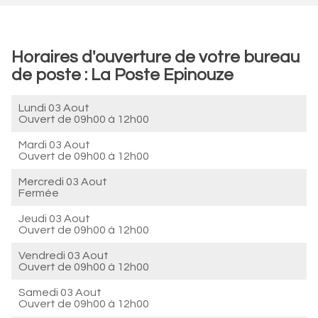
Horaires d'ouverture de votre bureau
de poste : La Poste Epinouze
Lundi 03 Aout
Ouvert de
09h00 à 12h00
Mardi 03 Aout
Ouvert de
09h00 à 12h00
Mercredi 03 Aout
Fermée
Jeudi 03 Aout
Ouvert de
09h00 à 12h00
Vendredi 03 Aout
Ouvert de
09h00 à 12h00
Samedi 03 Aout
Ouvert de
09h00 à 12h00