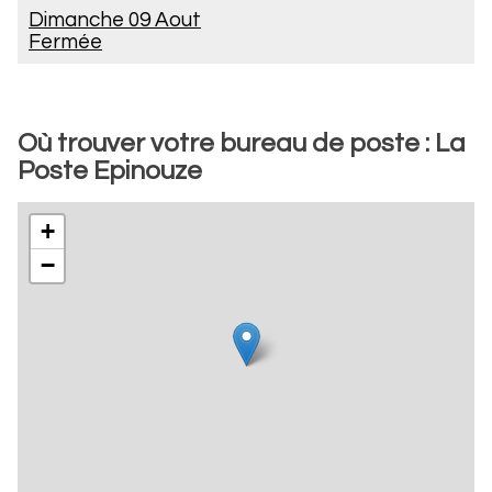
Dimanche 09 Aout
Fermée
Où trouver votre bureau de poste : La
Poste Epinouze
+
−