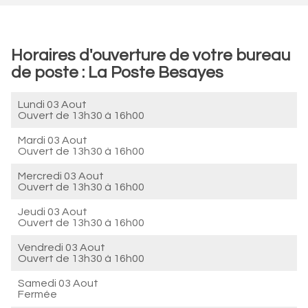
Horaires d'ouverture de votre bureau
de poste : La Poste Besayes
Lundi 03 Aout
Ouvert de
13h30 à 16h00
Mardi 03 Aout
Ouvert de
13h30 à 16h00
Mercredi 03 Aout
Ouvert de
13h30 à 16h00
Jeudi 03 Aout
Ouvert de
13h30 à 16h00
Vendredi 03 Aout
Ouvert de
13h30 à 16h00
Samedi 03 Aout
Fermée