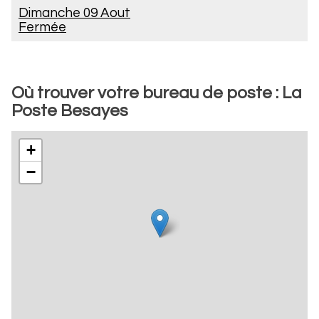
Dimanche 09 Aout
Fermée
Où trouver votre bureau de poste : La
Poste Besayes
+
−