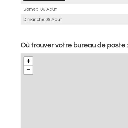
Samedi 08 Aout
Dimanche 09 Aout
Où trouver votre bureau de poste
+
−