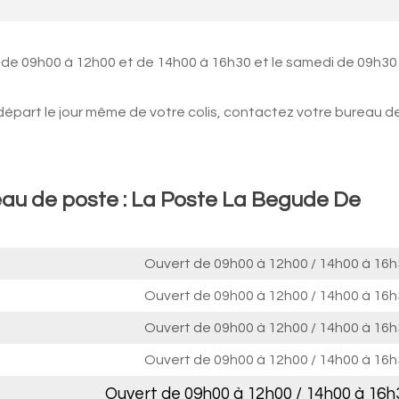
i de 09h00 à 12h00 et de 14h00 à 16h30 et le samedi de 09h30
 départ le jour même de votre colis, contactez votre bureau d
eau de poste : La Poste La Begude De
Ouvert de
09h00 à 12h00
/
14h00 à 16h
Ouvert de
09h00 à 12h00
/
14h00 à 16h
Ouvert de
09h00 à 12h00
/
14h00 à 16h
Ouvert de
09h00 à 12h00
/
14h00 à 16h
Ouvert de
09h00 à 12h00
/
14h00 à 16h