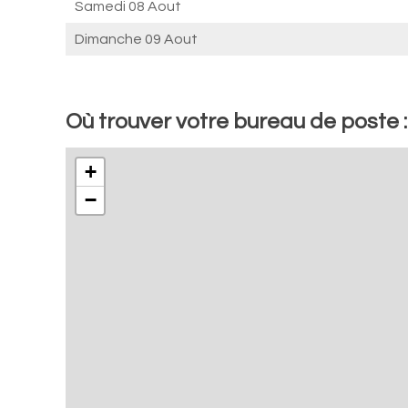
Samedi 08 Aout
Dimanche 09 Aout
Où trouver votre bureau de poste
+
−