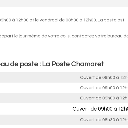
 09h00 à 12h00 et le vendredi de 08h30 à 12h00. La poste est
 départ le jour même de votre colis, contactez votre bureau d
eau de poste : La Poste Chamaret
Ouvert de
09h00 à 12h
Ouvert de
09h00 à 12h
Ouvert de
09h00 à 12h
Ouvert de
09h00 à 12h
Ouvert de
08h30 à 12h