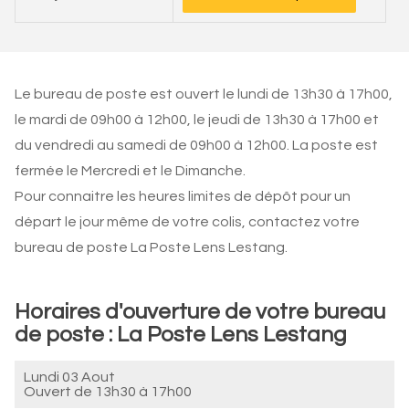
Le bureau de poste est ouvert le lundi de 13h30 à 17h00,
le mardi de 09h00 à 12h00, le jeudi de 13h30 à 17h00 et
du vendredi au samedi de 09h00 à 12h00. La poste est
fermée le Mercredi et le Dimanche.
Pour connaitre les heures limites de dépôt pour un
départ le jour même de votre colis, contactez votre
bureau de poste La Poste Lens Lestang.
Horaires d'ouverture de votre bureau
de poste : La Poste Lens Lestang
Lundi 03 Aout
Ouvert de
13h30 à 17h00