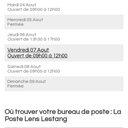
Mardi 04 Aout
Ouvert de
09h00 à 12h00
Mercredi 05 Aout
Fermée
Jeudi 06 Aout
Ouvert de
13h30 à 17h00
Vendredi 07 Aout
Ouvert de
09h00 à 12h00
Samedi 08 Aout
Ouvert de
09h00 à 12h00
Dimanche 09 Aout
Fermée
Où trouver votre bureau de poste : La
Poste Lens Lestang