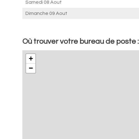
Samedi 08 Aout
Dimanche 09 Aout
Où trouver votre bureau de poste 
+
−