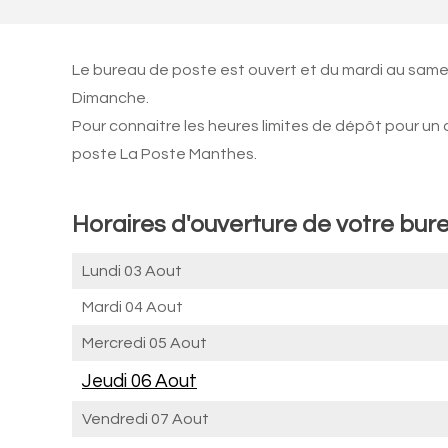
Le bureau de poste est ouvert et du mardi au samed
Dimanche.
Pour connaitre les heures limites de dépôt pour un
poste La Poste Manthes.
Horaires d'ouverture de votre bur
Lundi 03 Aout
Mardi 04 Aout
Mercredi 05 Aout
Jeudi 06 Aout
Vendredi 07 Aout