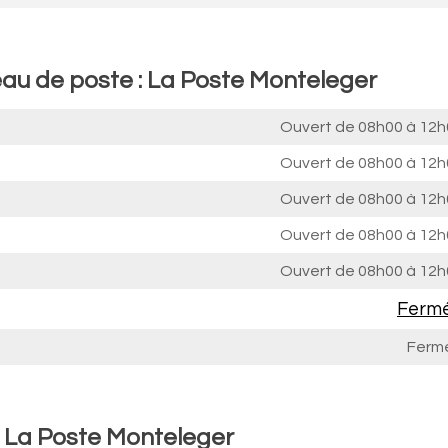
eau de poste : La Poste Monteleger
Ouvert de
08h00 à 12h
Ouvert de
08h00 à 12h
Ouvert de
08h00 à 12h
Ouvert de
08h00 à 12h
Ouvert de
08h00 à 12h
Ferm
Ferm
: La Poste Monteleger