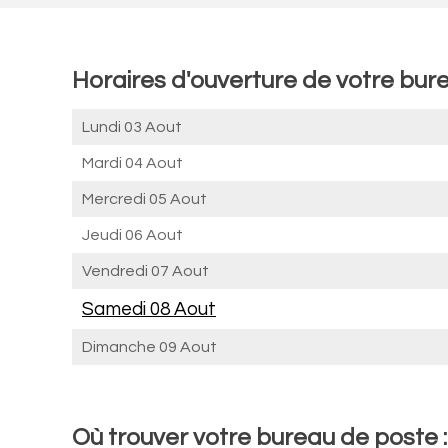
Horaires d'ouverture de votre bur
Lundi 03 Aout
Mardi 04 Aout
Mercredi 05 Aout
Jeudi 06 Aout
Vendredi 07 Aout
Samedi 08 Aout
Dimanche 09 Aout
Où trouver votre bureau de poste 