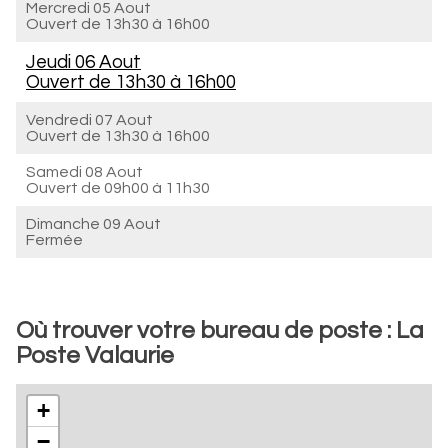
Mercredi 05 Aout
Ouvert de
13h30 à 16h00
Jeudi 06 Aout
Ouvert de
13h30 à 16h00
Vendredi 07 Aout
Ouvert de
13h30 à 16h00
Samedi 08 Aout
Ouvert de
09h00 à 11h30
Dimanche 09 Aout
Fermée
Où trouver votre bureau de poste : La
Poste Valaurie
+
−