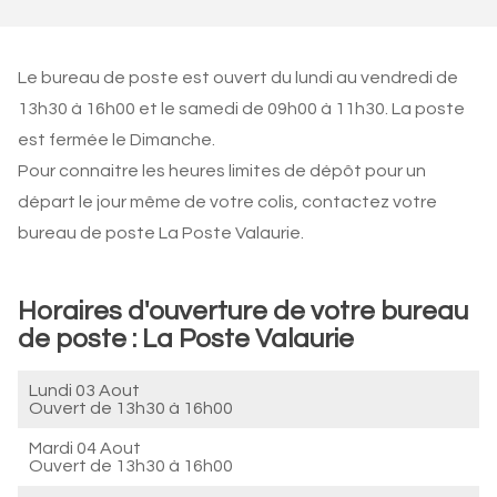
Le bureau de poste est ouvert du lundi au vendredi de
13h30 à 16h00 et le samedi de 09h00 à 11h30. La poste
est fermée le Dimanche.
Pour connaitre les heures limites de dépôt pour un
départ le jour même de votre colis, contactez votre
bureau de poste La Poste Valaurie.
Horaires d'ouverture de votre bureau
de poste : La Poste Valaurie
Lundi 03 Aout
Ouvert de
13h30 à 16h00
Mardi 04 Aout
Ouvert de
13h30 à 16h00