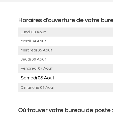
Horaires d'ouverture de votre bur
Lundi 03 Aout
Mardi 04 Aout
Mercredi 05 Aout
Jeudi 06 Aout
Vendredi 07 Aout
Samedi 08 Aout
Dimanche 09 Aout
Où trouver votre bureau de poste 