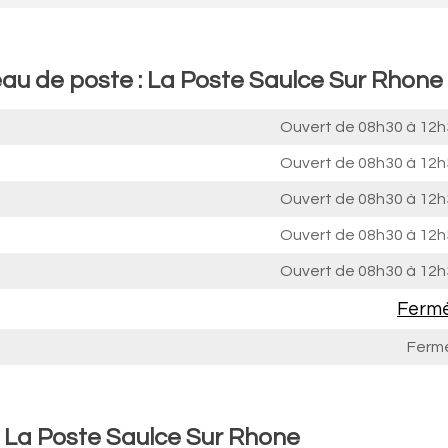
eau de poste : La Poste Saulce Sur Rhone
Ouvert de
08h30 à 12h
Ouvert de
08h30 à 12h
Ouvert de
08h30 à 12h
Ouvert de
08h30 à 12h
Ouvert de
08h30 à 12h
Ferm
Ferm
: La Poste Saulce Sur Rhone