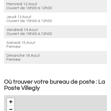
Mercredi 12 Aout
Ouvert de
10h00 à 12h00
Jeudi 13 Aout
Ouvert de
10h00 à 12h00
Vendredi 14 Aout
Ouvert de
10h00 à 12h00
Samedi 15 Aout
Fermée
Dimanche 16 Aout
Fermée
Où trouver votre bureau de poste : La
Poste Villegly
+
−