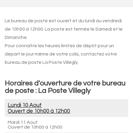
Le bureau de poste est ouvert et du lundi au vendredi
de 10h00 à 12h00. La poste est fermée le Samedi et le
Dimanche.
Pour connaitre les heures limites de dépôt pour un
départ le jour même de votre colis, contactez votre
bureau de poste La Poste Villegly.
Horaires d'ouverture de votre bureau
de poste : La Poste Villegly
Lundi 10 Aout
Ouvert de
10h00 à 12h00
Mardi 11 Aout
Ouvert de
10h00 à 12h00