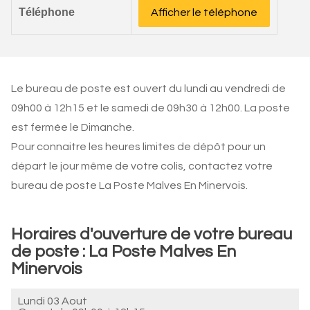
Téléphone
Afficher le téléphone
Le bureau de poste est ouvert du lundi au vendredi de
09h00 à 12h15 et le samedi de 09h30 à 12h00. La poste
est fermée le Dimanche.
Pour connaitre les heures limites de dépôt pour un
départ le jour même de votre colis, contactez votre
bureau de poste La Poste Malves En Minervois.
Horaires d'ouverture de votre bureau
de poste : La Poste Malves En
Minervois
Lundi 03 Aout