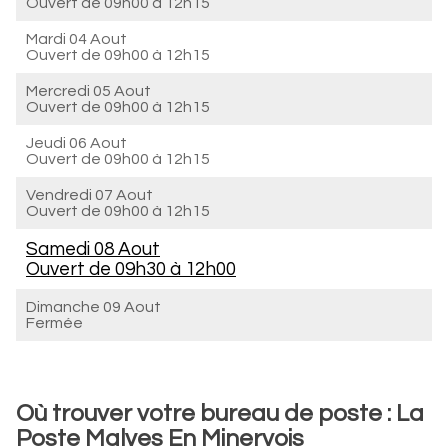
Ouvert de
09h00 à 12h15
Mardi 04 Aout
Ouvert de
09h00 à 12h15
Mercredi 05 Aout
Ouvert de
09h00 à 12h15
Jeudi 06 Aout
Ouvert de
09h00 à 12h15
Vendredi 07 Aout
Ouvert de
09h00 à 12h15
Samedi 08 Aout
Ouvert de
09h30 à 12h00
Dimanche 09 Aout
Fermée
Où trouver votre bureau de poste : La
Poste Malves En Minervois