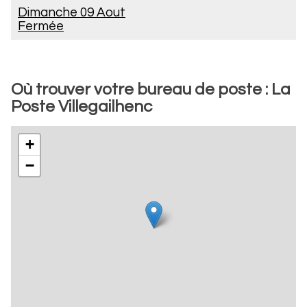
Dimanche 09 Aout
Fermée
Où trouver votre bureau de poste : La
Poste Villegailhenc
+
−