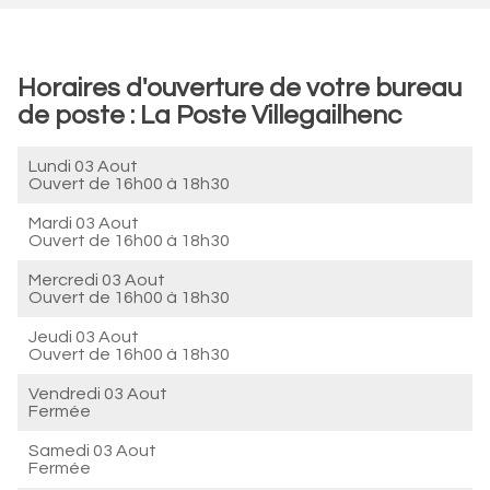
Horaires d'ouverture de votre bureau
de poste : La Poste Villegailhenc
Lundi 03 Aout
Ouvert de
16h00 à 18h30
Mardi 03 Aout
Ouvert de
16h00 à 18h30
Mercredi 03 Aout
Ouvert de
16h00 à 18h30
Jeudi 03 Aout
Ouvert de
16h00 à 18h30
Vendredi 03 Aout
Fermée
Samedi 03 Aout
Fermée