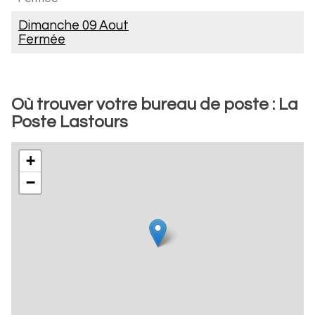
Dimanche 09 Aout
Fermée
Où trouver votre bureau de poste : La
Poste Lastours
+
−