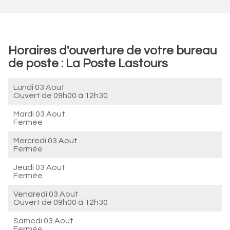
Horaires d'ouverture de votre bureau
de poste : La Poste Lastours
Lundi 03 Aout
Ouvert de
09h00 à 12h30
Mardi 03 Aout
Fermée
Mercredi 03 Aout
Fermée
Jeudi 03 Aout
Fermée
Vendredi 03 Aout
Ouvert de
09h00 à 12h30
Samedi 03 Aout
Fermée