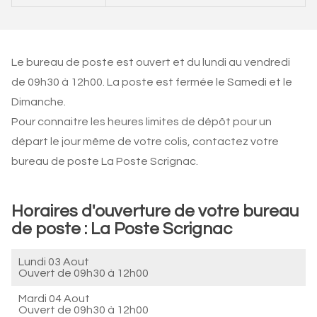
Le bureau de poste est ouvert et du lundi au vendredi
de 09h30 à 12h00. La poste est fermée le Samedi et le
Dimanche.
Pour connaitre les heures limites de dépôt pour un
départ le jour même de votre colis, contactez votre
bureau de poste La Poste Scrignac.
Horaires d'ouverture de votre bureau
de poste : La Poste Scrignac
Lundi 03 Aout
Ouvert de
09h30 à 12h00
Mardi 04 Aout
Ouvert de
09h30 à 12h00