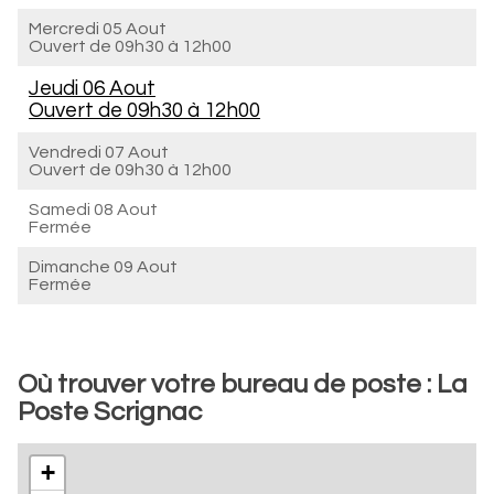
Mercredi 05 Aout
Ouvert de
09h30 à 12h00
Jeudi 06 Aout
Ouvert de
09h30 à 12h00
Vendredi 07 Aout
Ouvert de
09h30 à 12h00
Samedi 08 Aout
Fermée
Dimanche 09 Aout
Fermée
Où trouver votre bureau de poste : La
Poste Scrignac
+