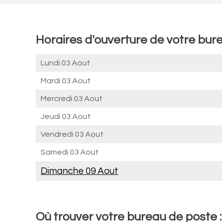
Horaires d'ouverture de votre bur
Lundi 03 Aout
Mardi 03 Aout
Mercredi 03 Aout
Jeudi 03 Aout
Vendredi 03 Aout
Samedi 03 Aout
Dimanche 09 Aout
Où trouver votre bureau de poste 