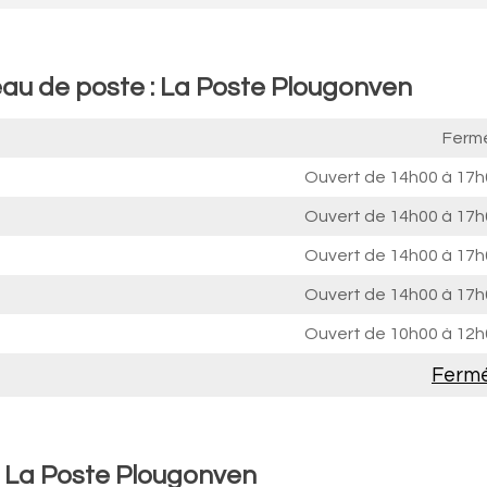
eau de poste : La Poste Plougonven
Ferm
Ouvert de
14h00 à 17h
Ouvert de
14h00 à 17h
Ouvert de
14h00 à 17h
Ouvert de
14h00 à 17h
Ouvert de
10h00 à 12h
Ferm
: La Poste Plougonven