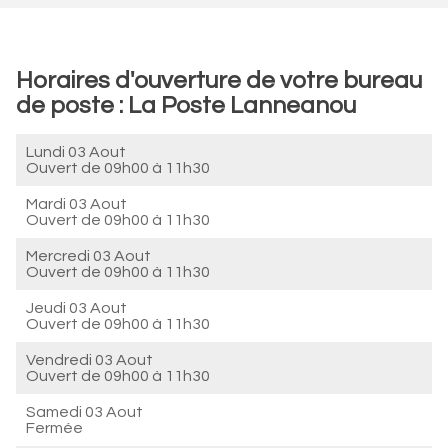
Horaires d'ouverture de votre bureau
de poste : La Poste Lanneanou
Lundi 03 Aout
Ouvert de
09h00 à 11h30
Mardi 03 Aout
Ouvert de
09h00 à 11h30
Mercredi 03 Aout
Ouvert de
09h00 à 11h30
Jeudi 03 Aout
Ouvert de
09h00 à 11h30
Vendredi 03 Aout
Ouvert de
09h00 à 11h30
Samedi 03 Aout
Fermée