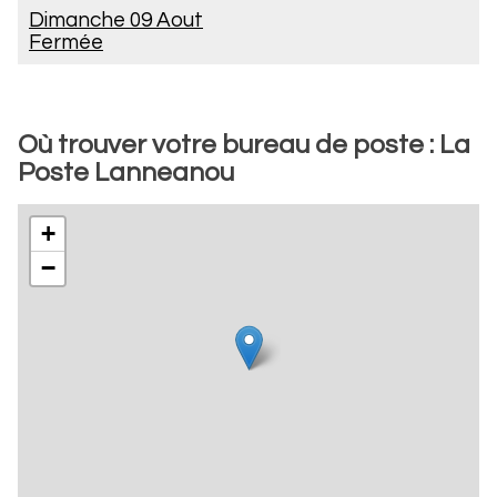
Dimanche 09 Aout
Fermée
Où trouver votre bureau de poste : La
Poste Lanneanou
+
−