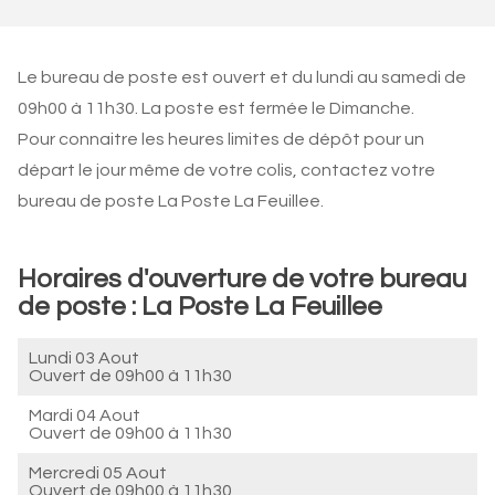
Le bureau de poste est ouvert et du lundi au samedi de
09h00 à 11h30. La poste est fermée le Dimanche.
Pour connaitre les heures limites de dépôt pour un
départ le jour même de votre colis, contactez votre
bureau de poste La Poste La Feuillee.
Horaires d'ouverture de votre bureau
de poste : La Poste La Feuillee
Lundi 03 Aout
Ouvert de
09h00 à 11h30
Mardi 04 Aout
Ouvert de
09h00 à 11h30
Mercredi 05 Aout
Ouvert de
09h00 à 11h30