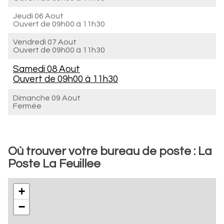
Jeudi 06 Aout
Ouvert de
09h00 à 11h30
Vendredi 07 Aout
Ouvert de
09h00 à 11h30
Samedi 08 Aout
Ouvert de
09h00 à 11h30
Dimanche 09 Aout
Fermée
Où trouver votre bureau de poste : La
Poste La Feuillee
+
−