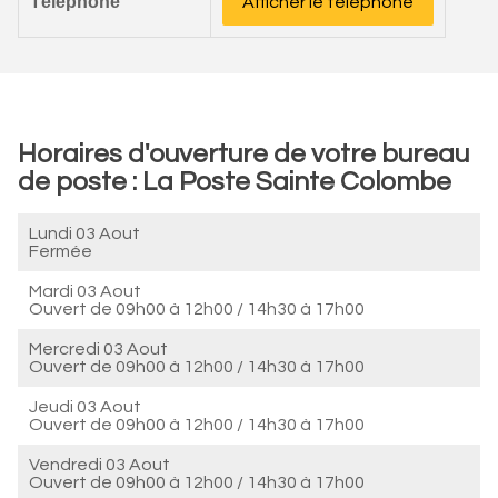
Téléphone
Afficher le téléphone
Horaires d'ouverture de votre bureau
de poste : La Poste Sainte Colombe
Lundi 03 Aout
Fermée
Mardi 03 Aout
Ouvert de
09h00 à 12h00
/
14h30 à 17h00
Mercredi 03 Aout
Ouvert de
09h00 à 12h00
/
14h30 à 17h00
Jeudi 03 Aout
Ouvert de
09h00 à 12h00
/
14h30 à 17h00
Vendredi 03 Aout
Ouvert de
09h00 à 12h00
/
14h30 à 17h00