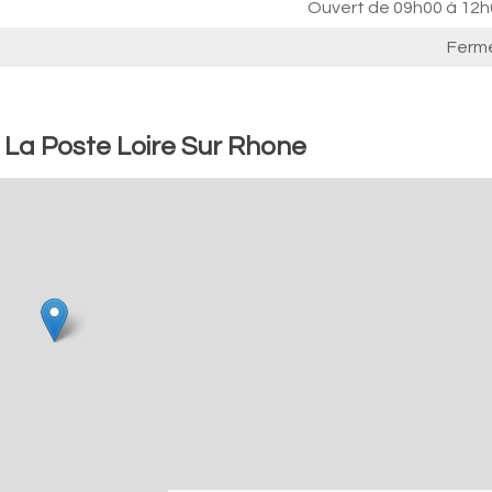
Ouvert de
09h00 à 12h
Ferm
: La Poste Loire Sur Rhone