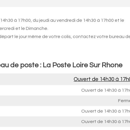
 14h30 à 17h00, du jeudi au vendredi de 14h30 à 17h00 et le
ercredi et le Dimanche.
 départ le jour même de votre colis, contactez votre bureau d
eau de poste : La Poste Loire Sur Rhone
Ouvert de
14h30 à 17h
Ouvert de
14h30 à 17h
Ferm
Ouvert de
14h30 à 17h
Ouvert de
14h30 à 17h