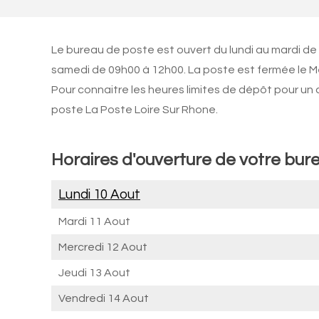
Le bureau de poste est ouvert du lundi au mardi de
samedi de 09h00 à 12h00. La poste est fermée le M
Pour connaitre les heures limites de dépôt pour un
poste La Poste Loire Sur Rhone.
Horaires d'ouverture de votre bur
Lundi 10 Aout
Mardi 11 Aout
Mercredi 12 Aout
Jeudi 13 Aout
Vendredi 14 Aout