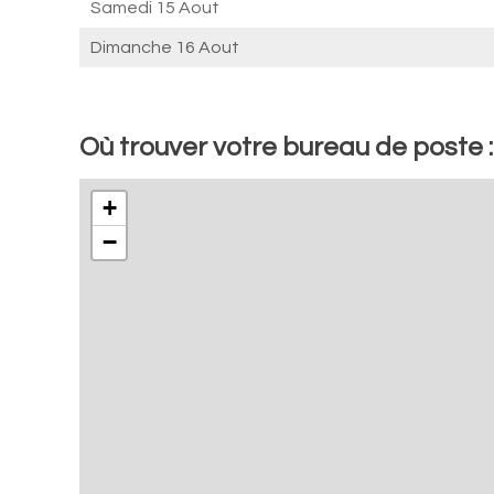
Samedi 15 Aout
Dimanche 16 Aout
Où trouver votre bureau de poste 
+
−