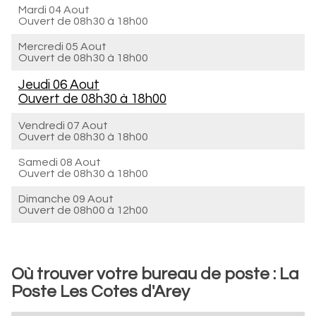
Mardi 04 Aout
Ouvert de
08h30 à 18h00
Mercredi 05 Aout
Ouvert de
08h30 à 18h00
Jeudi 06 Aout
Ouvert de
08h30 à 18h00
Vendredi 07 Aout
Ouvert de
08h30 à 18h00
Samedi 08 Aout
Ouvert de
08h30 à 18h00
Dimanche 09 Aout
Ouvert de
08h00 à 12h00
Où trouver votre bureau de poste : La
Poste Les Cotes d'Arey