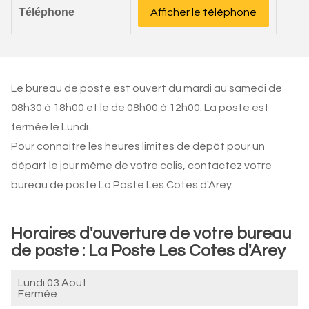
Téléphone
Afficher le téléphone
Le bureau de poste est ouvert du mardi au samedi de
08h30 à 18h00 et le de 08h00 à 12h00. La poste est
fermée le Lundi.
Pour connaitre les heures limites de dépôt pour un
départ le jour même de votre colis, contactez votre
bureau de poste La Poste Les Cotes d'Arey.
Horaires d'ouverture de votre bureau
de poste : La Poste Les Cotes d'Arey
Lundi 03 Aout
Fermée