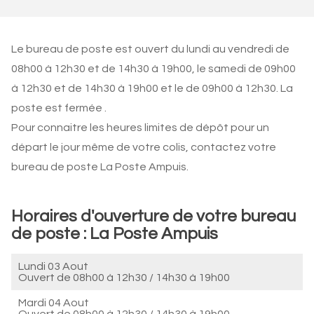
Le bureau de poste est ouvert du lundi au vendredi de
08h00 à 12h30 et de 14h30 à 19h00, le samedi de 09h00
à 12h30 et de 14h30 à 19h00 et le de 09h00 à 12h30. La
poste est fermée .
Pour connaitre les heures limites de dépôt pour un
départ le jour même de votre colis, contactez votre
bureau de poste La Poste Ampuis.
Horaires d'ouverture de votre bureau
de poste : La Poste Ampuis
Lundi 03 Aout
Ouvert de
08h00 à 12h30
/
14h30 à 19h00
Mardi 04 Aout