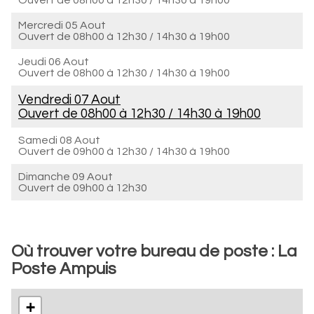
Ouvert de
08h00 à 12h30
/
14h30 à 19h00
Mercredi 05 Aout
Ouvert de
08h00 à 12h30
/
14h30 à 19h00
Jeudi 06 Aout
Ouvert de
08h00 à 12h30
/
14h30 à 19h00
Vendredi 07 Aout
Ouvert de
08h00 à 12h30
/
14h30 à 19h00
Samedi 08 Aout
Ouvert de
09h00 à 12h30
/
14h30 à 19h00
Dimanche 09 Aout
Ouvert de
09h00 à 12h30
Où trouver votre bureau de poste : La
Poste Ampuis
+