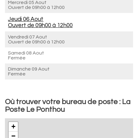
Mercredi 05 Aout
Ouvert de
09h00 à 12h00
Jeudi 06 Aout
Ouvert de
09h00 à 12h00
Vendredi 07 Aout
Ouvert de
09h00 à 12h00
Samedi 08 Aout
Fermée
Dimanche 09 Aout
Fermée
Où trouver votre bureau de poste : La
Poste Le Ponthou
+
−