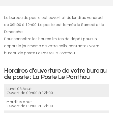
Le bureau de poste est ouvert et du lundi au vendredi
de 09h00 à 12h00. La poste est fermée le Samedi et le
Dimanche.
Pour connaitre les heures limites de dépôt pour un
départ le jour même de votre colis, contactez votre
bureau de poste La Poste Le Ponthou.
Horaires d'ouverture de votre bureau
de poste : La Poste Le Ponthou
Lundi 03 Aout
Ouvert de
09h00 à 12h00
Mardi 04 Aout
Ouvert de
09h00 à 12h00