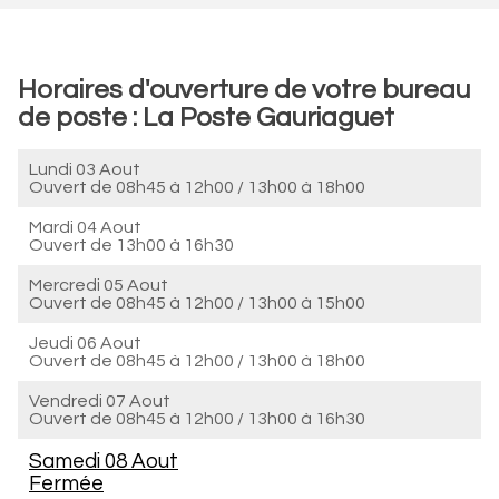
Horaires d'ouverture de votre bureau
de poste : La Poste Gauriaguet
Lundi 03 Aout
Ouvert de
08h45 à 12h00
/
13h00 à 18h00
Mardi 04 Aout
Ouvert de
13h00 à 16h30
Mercredi 05 Aout
Ouvert de
08h45 à 12h00
/
13h00 à 15h00
Jeudi 06 Aout
Ouvert de
08h45 à 12h00
/
13h00 à 18h00
Vendredi 07 Aout
Ouvert de
08h45 à 12h00
/
13h00 à 16h30
Samedi 08 Aout
Fermée