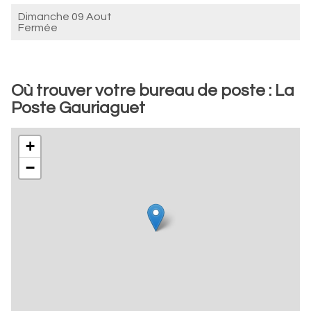
Dimanche 09 Aout
Fermée
Où trouver votre bureau de poste : La
Poste Gauriaguet
+
−