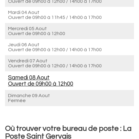
Ouvert de
09h00 à 12h00
/
14h00 à 17h00
Mardi 04 Aout
Ouvert de
09h00 à 11h45
/
14h00 à 17h00
Mercredi 05 Aout
Ouvert de
09h00 à 12h00
Jeudi 06 Aout
Ouvert de
09h00 à 12h00
/
14h00 à 17h00
Vendredi 07 Aout
Ouvert de
09h00 à 12h00
/
14h00 à 17h00
Samedi 08 Aout
Ouvert de
09h00 à 12h00
Dimanche 09 Aout
Fermée
Où trouver votre bureau de poste : La
Poste Saint Gervais