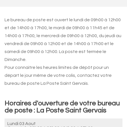
Le bureau de poste est ouvert le lundi de 09h00 à 12h00
et de 14h00 à 17h00, le mardi de 09h00 à 11h45 et de
14h00 à 17h00, le mercredi de 09h00 à 12h00, du jeudi au
vendredi de 09h00 à 12h00 et de 14h00 à 17h00 et le
samedi de 09h00 à 12h00. La poste est fermée le
Dimanche.
Pour connaitre les heures limites de dépôt pour un
départ le jour même de votre colis, contactez votre
bureau de poste La Poste Saint Gervais.
Horaires d'ouverture de votre bureau
de poste : La Poste Saint Gervais
Lundi 03 Aout