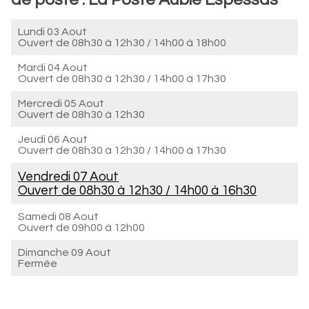
Lundi 03 Aout
Ouvert de
08h30 à 12h30
/
14h00 à 18h00
Mardi 04 Aout
Ouvert de
08h30 à 12h30
/
14h00 à 17h30
Mercredi 05 Aout
Ouvert de
08h30 à 12h30
Jeudi 06 Aout
Ouvert de
08h30 à 12h30
/
14h00 à 17h30
Vendredi 07 Aout
Ouvert de
08h30 à 12h30
/
14h00 à 16h30
Samedi 08 Aout
Ouvert de
09h00 à 12h00
Dimanche 09 Aout
Fermée