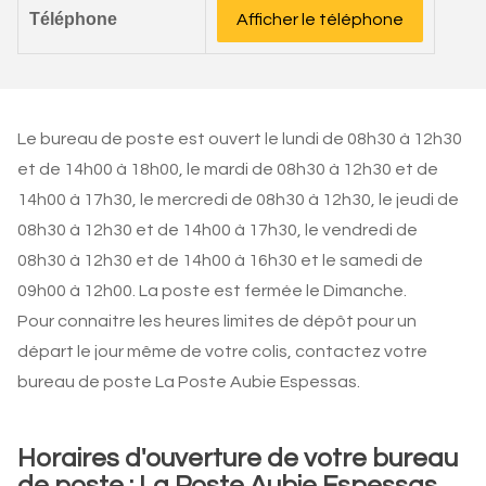
Téléphone
Afficher le téléphone
Le bureau de poste est ouvert le lundi de 08h30 à 12h30
et de 14h00 à 18h00, le mardi de 08h30 à 12h30 et de
14h00 à 17h30, le mercredi de 08h30 à 12h30, le jeudi de
08h30 à 12h30 et de 14h00 à 17h30, le vendredi de
08h30 à 12h30 et de 14h00 à 16h30 et le samedi de
09h00 à 12h00. La poste est fermée le Dimanche.
Pour connaitre les heures limites de dépôt pour un
départ le jour même de votre colis, contactez votre
bureau de poste La Poste Aubie Espessas.
Horaires d'ouverture de votre bureau
de poste : La Poste Aubie Espessas