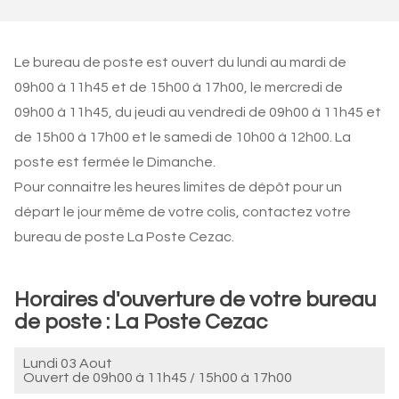
Le bureau de poste est ouvert du lundi au mardi de
09h00 à 11h45 et de 15h00 à 17h00, le mercredi de
09h00 à 11h45, du jeudi au vendredi de 09h00 à 11h45 et
de 15h00 à 17h00 et le samedi de 10h00 à 12h00. La
poste est fermée le Dimanche.
Pour connaitre les heures limites de dépôt pour un
départ le jour même de votre colis, contactez votre
bureau de poste La Poste Cezac.
Horaires d'ouverture de votre bureau
de poste : La Poste Cezac
Lundi 03 Aout
Ouvert de
09h00 à 11h45
/
15h00 à 17h00