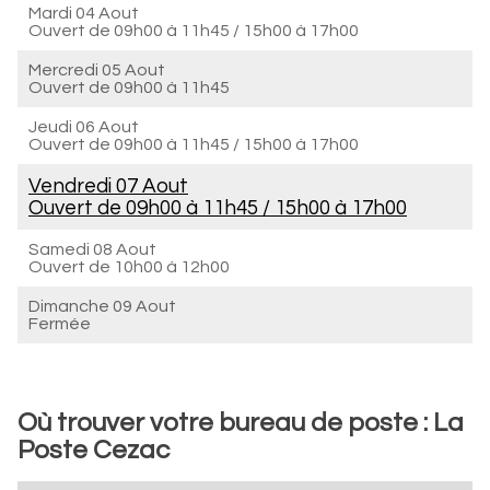
Mardi 04 Aout
Ouvert de
09h00 à 11h45
/
15h00 à 17h00
Mercredi 05 Aout
Ouvert de
09h00 à 11h45
Jeudi 06 Aout
Ouvert de
09h00 à 11h45
/
15h00 à 17h00
Vendredi 07 Aout
Ouvert de
09h00 à 11h45
/
15h00 à 17h00
Samedi 08 Aout
Ouvert de
10h00 à 12h00
Dimanche 09 Aout
Fermée
Où trouver votre bureau de poste : La
Poste Cezac