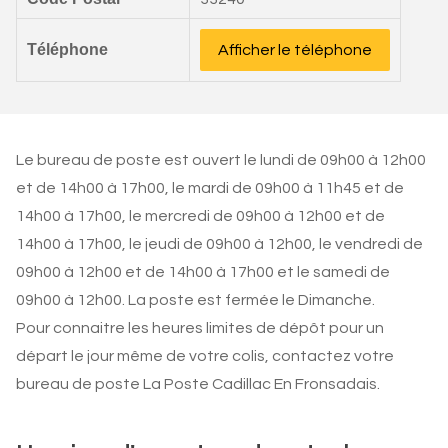
Téléphone
Afficher le téléphone
Le bureau de poste est ouvert le lundi de 09h00 à 12h00
et de 14h00 à 17h00, le mardi de 09h00 à 11h45 et de
14h00 à 17h00, le mercredi de 09h00 à 12h00 et de
14h00 à 17h00, le jeudi de 09h00 à 12h00, le vendredi de
09h00 à 12h00 et de 14h00 à 17h00 et le samedi de
09h00 à 12h00. La poste est fermée le Dimanche.
Pour connaitre les heures limites de dépôt pour un
départ le jour même de votre colis, contactez votre
bureau de poste La Poste Cadillac En Fronsadais.