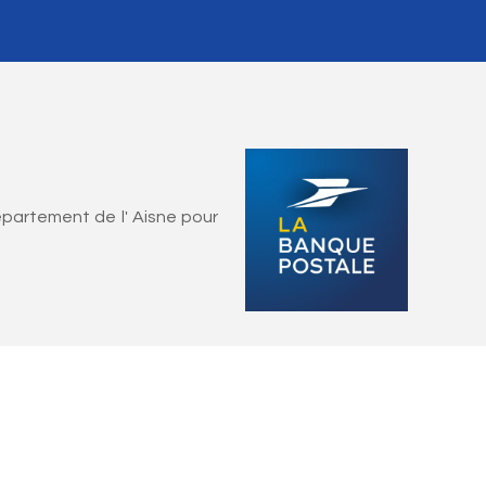
épartement de l' Aisne pour