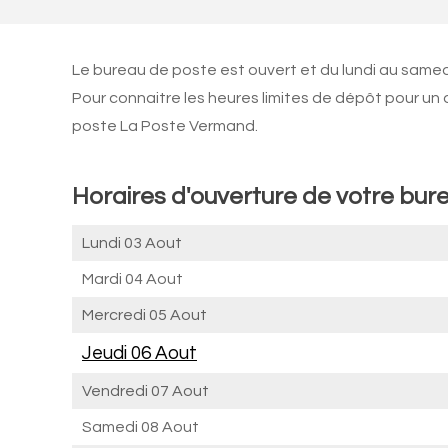
Le bureau de poste est ouvert et du lundi au same
Pour connaitre les heures limites de dépôt pour un
poste La Poste Vermand.
Horaires d'ouverture de votre bur
Lundi 03 Aout
Mardi 04 Aout
Mercredi 05 Aout
Jeudi 06 Aout
Vendredi 07 Aout
Samedi 08 Aout