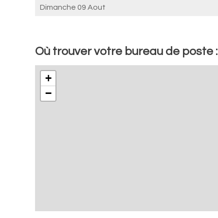
Dimanche 09 Aout
Où trouver votre bureau de poste
+
−