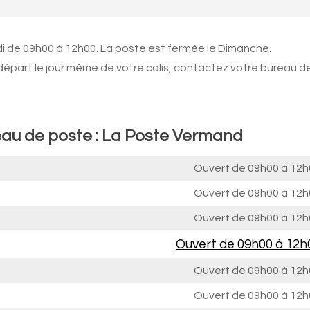
di de 09h00 à 12h00. La poste est fermée le Dimanche.
 départ le jour même de votre colis, contactez votre bureau d
eau de poste : La Poste Vermand
Ouvert de
09h00 à 12h
Ouvert de
09h00 à 12h
Ouvert de
09h00 à 12h
Ouvert de
09h00 à 12h
Ouvert de
09h00 à 12h
Ouvert de
09h00 à 12h