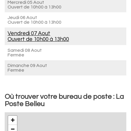
Mercredi 05 Aout
Ouvert de
10h00 à 13h00
Jeudi 06 Aout
Ouvert de
10h00 à 13h00
Vendredi 07 Aout
Ouvert de
10h00 à 13h00
Samedi 08 Aout
Fermée
Dimanche 09 Aout
Fermée
Où trouver votre bureau de poste : La
Poste Belleu
+
−