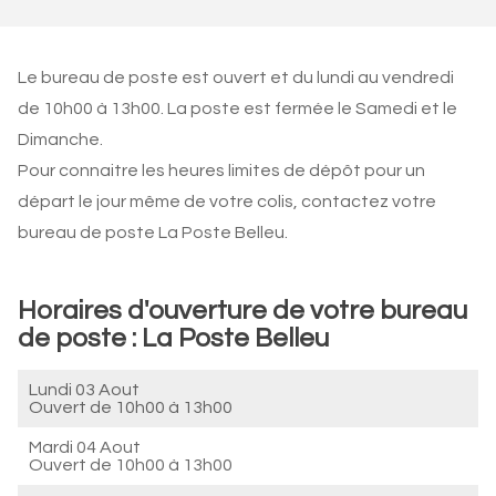
Le bureau de poste est ouvert et du lundi au vendredi
de 10h00 à 13h00. La poste est fermée le Samedi et le
Dimanche.
Pour connaitre les heures limites de dépôt pour un
départ le jour même de votre colis, contactez votre
bureau de poste La Poste Belleu.
Horaires d'ouverture de votre bureau
de poste : La Poste Belleu
Lundi 03 Aout
Ouvert de
10h00 à 13h00
Mardi 04 Aout
Ouvert de
10h00 à 13h00