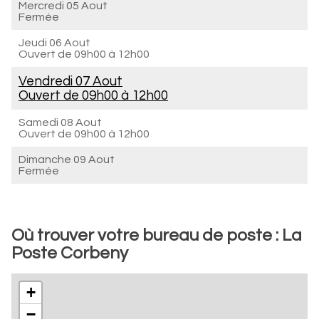
Mercredi 05 Aout
Fermée
Jeudi 06 Aout
Ouvert de
09h00 à 12h00
Vendredi 07 Aout
Ouvert de
09h00 à 12h00
Samedi 08 Aout
Ouvert de
09h00 à 12h00
Dimanche 09 Aout
Fermée
Où trouver votre bureau de poste : La
Poste Corbeny
+
−