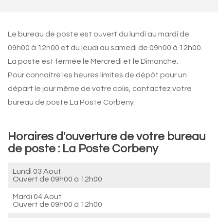
Le bureau de poste est ouvert du lundi au mardi de
09h00 à 12h00 et du jeudi au samedi de 09h00 à 12h00.
La poste est fermée le Mercredi et le Dimanche.
Pour connaitre les heures limites de dépôt pour un
départ le jour même de votre colis, contactez votre
bureau de poste La Poste Corbeny.
Horaires d'ouverture de votre bureau
de poste : La Poste Corbeny
Lundi 03 Aout
Ouvert de
09h00 à 12h00
Mardi 04 Aout
Ouvert de
09h00 à 12h00