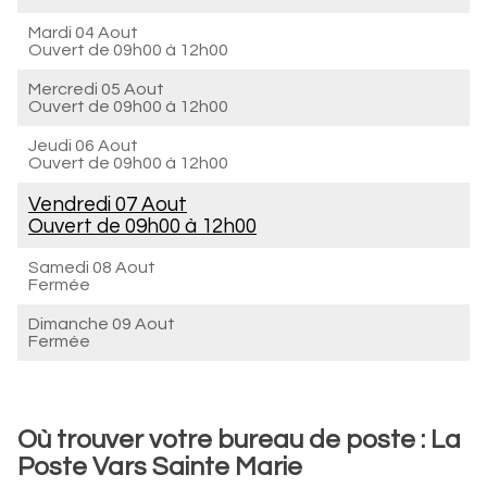
Mardi 04 Aout
Ouvert de
09h00 à 12h00
Mercredi 05 Aout
Ouvert de
09h00 à 12h00
Jeudi 06 Aout
Ouvert de
09h00 à 12h00
Vendredi 07 Aout
Ouvert de
09h00 à 12h00
Samedi 08 Aout
Fermée
Dimanche 09 Aout
Fermée
Où trouver votre bureau de poste : La
Poste Vars Sainte Marie