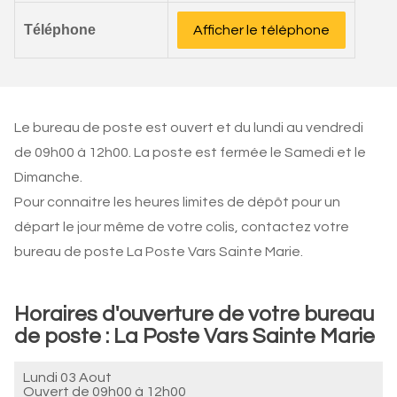
Téléphone
Afficher le téléphone
Le bureau de poste est ouvert et du lundi au vendredi
de 09h00 à 12h00. La poste est fermée le Samedi et le
Dimanche.
Pour connaitre les heures limites de dépôt pour un
départ le jour même de votre colis, contactez votre
bureau de poste La Poste Vars Sainte Marie.
Horaires d'ouverture de votre bureau
de poste : La Poste Vars Sainte Marie
Lundi 03 Aout
Ouvert de
09h00 à 12h00