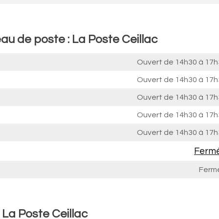
au de poste : La Poste Ceillac
Ouvert de
14h30 à 17h
Ouvert de
14h30 à 17h
Ouvert de
14h30 à 17h
Ouvert de
14h30 à 17h
Ouvert de
14h30 à 17h
Ferm
Ferm
 La Poste Ceillac