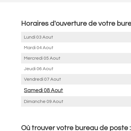
Horaires d'ouverture de votre bure
Lundi 03 Aout
Mardi 04 Aout
Mercredi 05 Aout
Jeudi 06 Aout
Vendredi 07 Aout
Samedi 08 Aout
Dimanche 09 Aout
Où trouver votre bureau de poste :