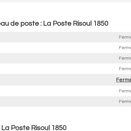
au de poste : La Poste Risoul 1850
Ferm
Ferm
Ferm
Ferm
Ferm
Ferm
Ferm
 La Poste Risoul 1850