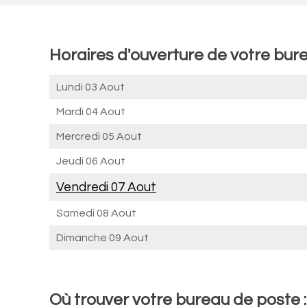
Horaires d'ouverture de votre bure
Lundi 03 Aout
Mardi 04 Aout
Mercredi 05 Aout
Jeudi 06 Aout
Vendredi 07 Aout
Samedi 08 Aout
Dimanche 09 Aout
Où trouver votre bureau de poste :