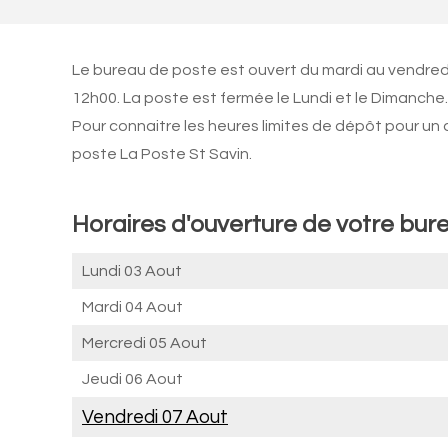
Le bureau de poste est ouvert du mardi au vendred
12h00. La poste est fermée le Lundi et le Dimanche.
Pour connaitre les heures limites de dépôt pour un
poste La Poste St Savin.
Horaires d'ouverture de votre bure
Lundi 03 Aout
Mardi 04 Aout
Mercredi 05 Aout
Jeudi 06 Aout
Vendredi 07 Aout