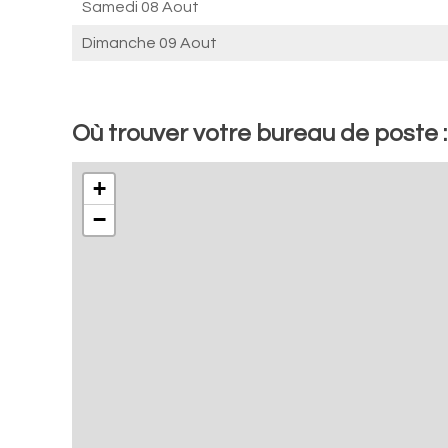
Samedi 08 Aout
Dimanche 09 Aout
Où trouver votre bureau de poste :
+
−