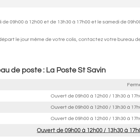
i de 09h00 à 12h00 et de 13h30 à 17h00 et le samedi de 09h0
 départ le jour même de votre colis, contactez votre bureau d
au de poste : La Poste St Savin
Ferm
Ouvert de
09h00 à 12h00
/
13h30 à 17h
Ouvert de
09h00 à 12h00
/
13h30 à 17h
Ouvert de
09h00 à 12h00
/
13h30 à 17h
Ouvert de
09h00 à 12h00
/
13h30 à 17h