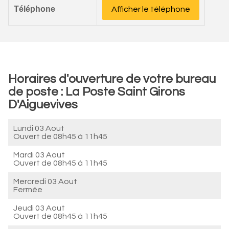
Téléphone
Afficher le téléphone
Horaires d'ouverture de votre bureau
de poste : La Poste Saint Girons
D'Aiguevives
Lundi 03 Aout
Ouvert de
08h45 à 11h45
Mardi 03 Aout
Ouvert de
08h45 à 11h45
Mercredi 03 Aout
Fermée
Jeudi 03 Aout
Ouvert de
08h45 à 11h45