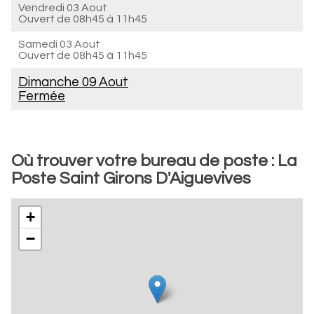
Vendredi 03 Aout
Ouvert de
08h45 à 11h45
Samedi 03 Aout
Ouvert de
08h45 à 11h45
Dimanche 09 Aout
Fermée
Où trouver votre bureau de poste : La
Poste Saint Girons D'Aiguevives
+
−