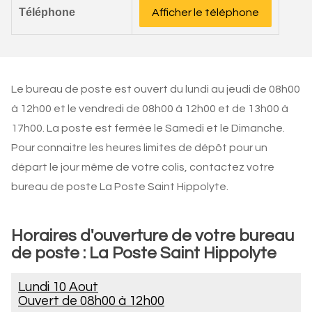
Téléphone
Afficher le téléphone
Le bureau de poste est ouvert du lundi au jeudi de 08h00
à 12h00 et le vendredi de 08h00 à 12h00 et de 13h00 à
17h00. La poste est fermée le Samedi et le Dimanche.
Pour connaitre les heures limites de dépôt pour un
départ le jour même de votre colis, contactez votre
bureau de poste La Poste Saint Hippolyte.
Horaires d'ouverture de votre bureau
de poste : La Poste Saint Hippolyte
Lundi 10 Aout
Ouvert de
08h00 à 12h00