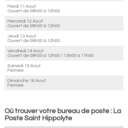
Mardi 11 Aout
Ouvert de
08h00 à 12h00
Mercredi 12 Aout
Ouvert de
08h00 à 12h00
Jeudi 13 Aout
Ouvert de
08h00 à 12h00
Vendredi 14 Aout
Ouvert de
08h00 à 12h00
/
13h00 à 17h00
Samedi 15 Aout
Fermée
Dimanche 16 Aout
Fermée
Où trouver votre bureau de poste : La
Poste Saint Hippolyte