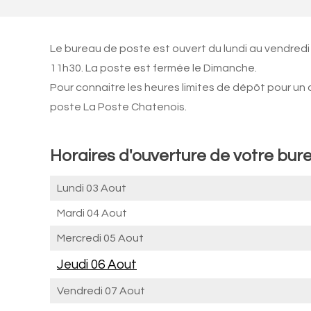
Le bureau de poste est ouvert du lundi au vendred
11h30. La poste est fermée le Dimanche.
Pour connaitre les heures limites de dépôt pour un
poste La Poste Chatenois.
Horaires d'ouverture de votre bur
Lundi 03 Aout
Mardi 04 Aout
Mercredi 05 Aout
Jeudi 06 Aout
Vendredi 07 Aout