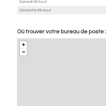
Samedi 08 Aout
Dimanche 09 Aout
Où trouver votre bureau de poste 
+
−