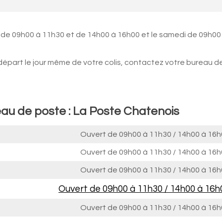
i de 09h00 à 11h30 et de 14h00 à 16h00 et le samedi de 09h00
 départ le jour même de votre colis, contactez votre bureau d
eau de poste : La Poste Chatenois
Ouvert de
09h00 à 11h30
/
14h00 à 16h
Ouvert de
09h00 à 11h30
/
14h00 à 16h
Ouvert de
09h00 à 11h30
/
14h00 à 16h
Ouvert de
09h00 à 11h30
/
14h00 à 16h
Ouvert de
09h00 à 11h30
/
14h00 à 16h