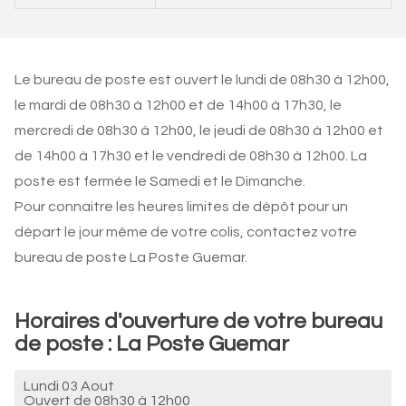
Le bureau de poste est ouvert le lundi de 08h30 à 12h00,
le mardi de 08h30 à 12h00 et de 14h00 à 17h30, le
mercredi de 08h30 à 12h00, le jeudi de 08h30 à 12h00 et
de 14h00 à 17h30 et le vendredi de 08h30 à 12h00. La
poste est fermée le Samedi et le Dimanche.
Pour connaitre les heures limites de dépôt pour un
départ le jour même de votre colis, contactez votre
bureau de poste La Poste Guemar.
Horaires d'ouverture de votre bureau
de poste : La Poste Guemar
Lundi 03 Aout
Ouvert de
08h30 à 12h00