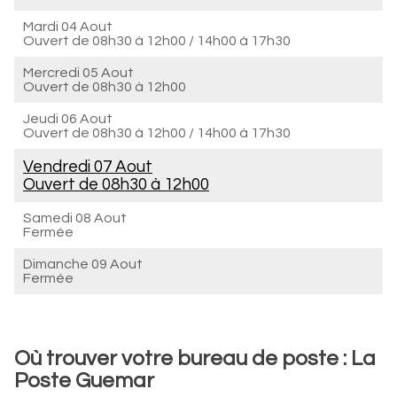
Mardi 04 Aout
Ouvert de
08h30 à 12h00
/
14h00 à 17h30
Mercredi 05 Aout
Ouvert de
08h30 à 12h00
Jeudi 06 Aout
Ouvert de
08h30 à 12h00
/
14h00 à 17h30
Vendredi 07 Aout
Ouvert de
08h30 à 12h00
Samedi 08 Aout
Fermée
Dimanche 09 Aout
Fermée
Où trouver votre bureau de poste : La
Poste Guemar