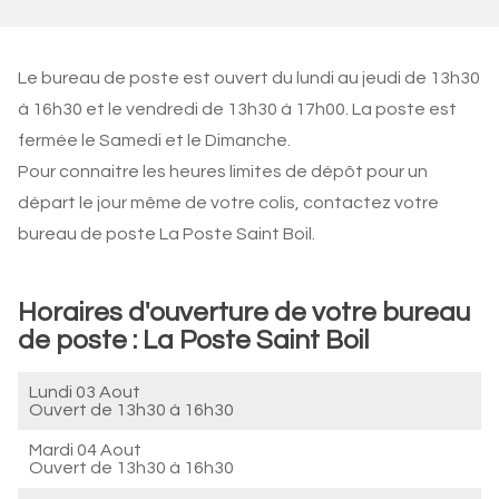
Le bureau de poste est ouvert du lundi au jeudi de 13h30
à 16h30 et le vendredi de 13h30 à 17h00. La poste est
fermée le Samedi et le Dimanche.
Pour connaitre les heures limites de dépôt pour un
départ le jour même de votre colis, contactez votre
bureau de poste La Poste Saint Boil.
Horaires d'ouverture de votre bureau
de poste : La Poste Saint Boil
Lundi 03 Aout
Ouvert de
13h30 à 16h30
Mardi 04 Aout
Ouvert de
13h30 à 16h30