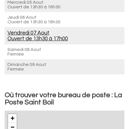
Mercredi 05 Aout
Ouvert de
13h30 à 16h30
Jeudi 06 Aout
Ouvert de
13h30 à 16h30
Vendredi 07 Aout
Ouvert de
13h30 à 17h00
Samedi 08 Aout
Fermée
Dimanche 09 Aout
Fermée
Où trouver votre bureau de poste : La
Poste Saint Boil
+
−