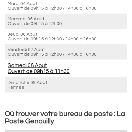
Mardi 04 Aout
Ouvert de
09h15 à 12h00
/
14h00 à 16h30
Mercredi 05 Aout
Ouvert de
09h15 à 12h00
Jeudi 06 Aout
Ouvert de
09h15 à 12h00
/
14h00 à 16h30
Vendredi 07 Aout
Ouvert de
09h15 à 12h00
/
14h00 à 16h30
Samedi 08 Aout
Ouvert de
09h15 à 11h30
Dimanche 09 Aout
Fermée
Où trouver votre bureau de poste : La
Poste Genouilly