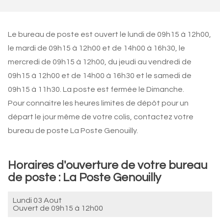
Le bureau de poste est ouvert le lundi de 09h15 à 12h00,
le mardi de 09h15 à 12h00 et de 14h00 à 16h30, le
mercredi de 09h15 à 12h00, du jeudi au vendredi de
09h15 à 12h00 et de 14h00 à 16h30 et le samedi de
09h15 à 11h30. La poste est fermée le Dimanche.
Pour connaitre les heures limites de dépôt pour un
départ le jour même de votre colis, contactez votre
bureau de poste La Poste Genouilly.
Horaires d'ouverture de votre bureau
de poste : La Poste Genouilly
Lundi 03 Aout
Ouvert de
09h15 à 12h00