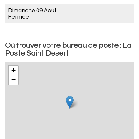
Dimanche 09 Aout
Fermée
Où trouver votre bureau de poste : La
Poste Saint Desert
+
−