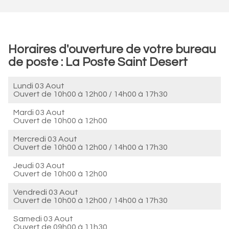
Horaires d'ouverture de votre bureau
de poste : La Poste Saint Desert
Lundi 03 Aout
Ouvert de
10h00 à 12h00
/
14h00 à 17h30
Mardi 03 Aout
Ouvert de
10h00 à 12h00
Mercredi 03 Aout
Ouvert de
10h00 à 12h00
/
14h00 à 17h30
Jeudi 03 Aout
Ouvert de
10h00 à 12h00
Vendredi 03 Aout
Ouvert de
10h00 à 12h00
/
14h00 à 17h30
Samedi 03 Aout
Ouvert de
09h00 à 11h30