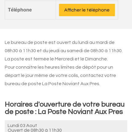
Téléphone
Afficher le téléphone
Le bureau de poste est ouvert du lundi au mardi de
08h30 à 11h30 et du jeudi au samedi de 08h30 à 11h30.
La poste est fermée le Mercredi et le Dimanche.
Pour connaitre les heures limites de dépôt pour un
départ le jour même de votre colis, contactez votre
bureau de poste La Poste Noviant Aux Pres.
Horaires d'ouverture de votre bureau
de poste : La Poste Noviant Aux Pres
Lundi 03 Aout
Ouvert de
08h30 à 11h30