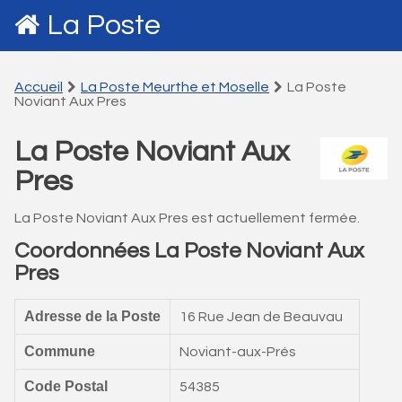
La Poste
Accueil
La Poste Meurthe et Moselle
La Poste
Noviant Aux Pres
La Poste Noviant Aux
Pres
La Poste Noviant Aux Pres est actuellement fermée.
Coordonnées La Poste Noviant Aux
Pres
Adresse de la Poste
16 Rue Jean de Beauvau
Commune
Noviant-aux-Prés
Code Postal
54385