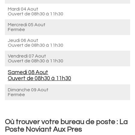
Mardi 04 Aout
Ouvert de
08h30 à 11h30
Mercredi 05 Aout
Fermée
Jeudi 06 Aout
Ouvert de
08h30 à 11h30
Vendredi 07 Aout
Ouvert de
08h30 à 11h30
Samedi 08 Aout
Ouvert de
08h30 à 11h30
Dimanche 09 Aout
Fermée
Où trouver votre bureau de poste : La
Poste Noviant Aux Pres