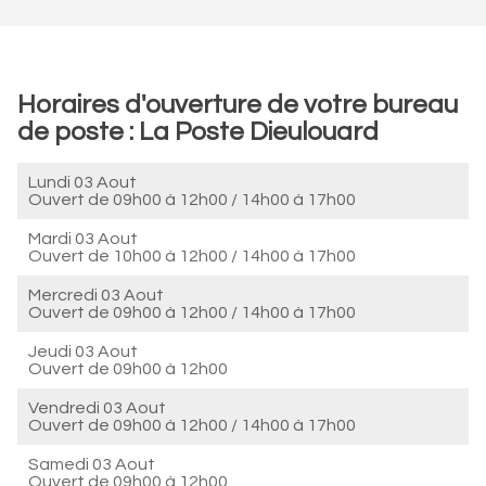
Horaires d'ouverture de votre bureau
de poste : La Poste Dieulouard
Lundi 03 Aout
Ouvert de
09h00 à 12h00
/
14h00 à 17h00
Mardi 03 Aout
Ouvert de
10h00 à 12h00
/
14h00 à 17h00
Mercredi 03 Aout
Ouvert de
09h00 à 12h00
/
14h00 à 17h00
Jeudi 03 Aout
Ouvert de
09h00 à 12h00
Vendredi 03 Aout
Ouvert de
09h00 à 12h00
/
14h00 à 17h00
Samedi 03 Aout
Ouvert de
09h00 à 12h00