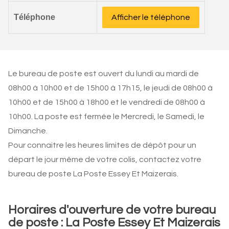
Téléphone
Afficher le téléphone
Le bureau de poste est ouvert du lundi au mardi de
08h00 à 10h00 et de 15h00 à 17h15, le jeudi de 08h00 à
10h00 et de 15h00 à 18h00 et le vendredi de 08h00 à
10h00. La poste est fermée le Mercredi, le Samedi, le
Dimanche.
Pour connaitre les heures limites de dépôt pour un
départ le jour même de votre colis, contactez votre
bureau de poste La Poste Essey Et Maizerais.
Horaires d'ouverture de votre bureau
de poste : La Poste Essey Et Maizerais