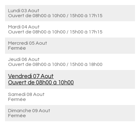
Lundi 03 Aout
Ouvert de
08h00 à 10h00
/
15h00 à 17h15
Mardi 04 Aout
Ouvert de
08h00 à 10h00
/
15h00 à 17h15
Mercredi 05 Aout
Fermée
Jeudi 06 Aout
Ouvert de
08h00 à 10h00
/
15h00 à 18h00
Vendredi 07 Aout
Ouvert de
08h00 à 10h00
Samedi 08 Aout
Fermée
Dimanche 09 Aout
Fermée