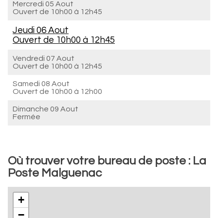
Mercredi 05 Aout
Ouvert de
10h00 à 12h45
Jeudi 06 Aout
Ouvert de
10h00 à 12h45
Vendredi 07 Aout
Ouvert de
10h00 à 12h45
Samedi 08 Aout
Ouvert de
10h00 à 12h00
Dimanche 09 Aout
Fermée
Où trouver votre bureau de poste : La
Poste Malguenac
+
−