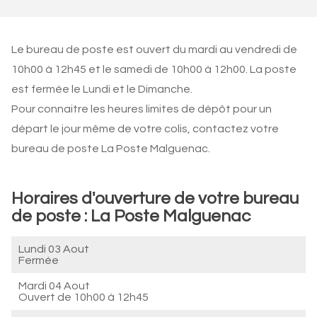
Le bureau de poste est ouvert du mardi au vendredi de
10h00 à 12h45 et le samedi de 10h00 à 12h00. La poste
est fermée le Lundi et le Dimanche.
Pour connaitre les heures limites de dépôt pour un
départ le jour même de votre colis, contactez votre
bureau de poste La Poste Malguenac.
Horaires d'ouverture de votre bureau
de poste : La Poste Malguenac
Lundi 03 Aout
Fermée
Mardi 04 Aout
Ouvert de
10h00 à 12h45