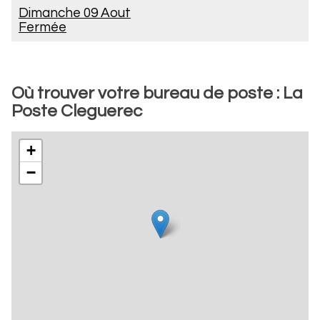
Dimanche 09 Aout
Fermée
Où trouver votre bureau de poste : La
Poste Cleguerec
+
−