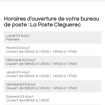
Horaires d'ouverture de votre bureau
de poste : La Poste Cleguerec
Lundi 03 Aout
Fermée
Mardi 03 Aout
Ouvert de
09h00 à 12h00
/
14h00 à 17h00
Mercredi 03 Aout
Ouvert de
09h00 à 12h00
/
14h00 à 17h00
Jeudi 03 Aout
Ouvert de
09h00 à 12h00
/
14h00 à 17h00
Vendredi 03 Aout
Ouvert de
09h00 à 12h00
/
14h00 à 17h00
Samedi 03 Aout
Ouvert de
09h00 à 12h00