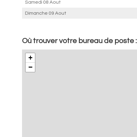
Samedi 08 Aout
Dimanche 09 Aout
Où trouver votre bureau de poste 
+
−