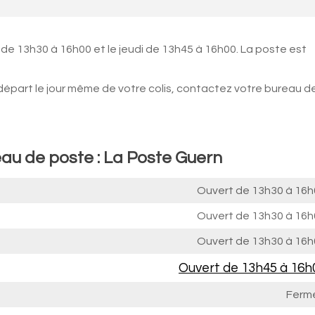
 de 13h30 à 16h00 et le jeudi de 13h45 à 16h00. La poste est
 départ le jour même de votre colis, contactez votre bureau d
eau de poste : La Poste Guern
Ouvert de
13h30 à 16h
Ouvert de
13h30 à 16h
Ouvert de
13h30 à 16h
Ouvert de
13h45 à 16h
Ferm