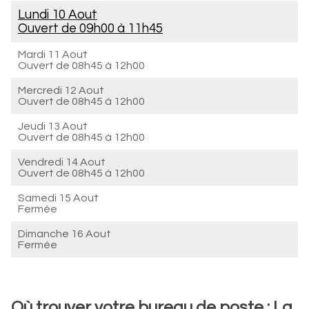
Lundi 10 Aout
Ouvert de
09h00 à 11h45
Mardi 11 Aout
Ouvert de
08h45 à 12h00
Mercredi 12 Aout
Ouvert de
08h45 à 12h00
Jeudi 13 Aout
Ouvert de
08h45 à 12h00
Vendredi 14 Aout
Ouvert de
08h45 à 12h00
Samedi 15 Aout
Fermée
Dimanche 16 Aout
Fermée
Où trouver votre bureau de poste : La