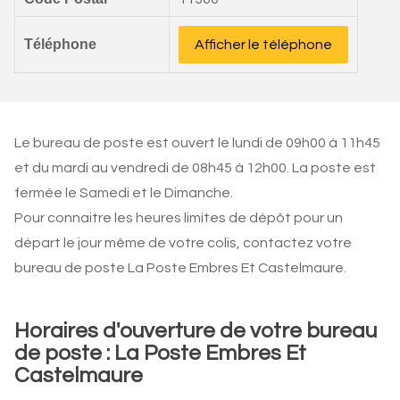
Téléphone
Afficher le téléphone
Le bureau de poste est ouvert le lundi de 09h00 à 11h45
et du mardi au vendredi de 08h45 à 12h00. La poste est
fermée le Samedi et le Dimanche.
Pour connaitre les heures limites de dépôt pour un
départ le jour même de votre colis, contactez votre
bureau de poste La Poste Embres Et Castelmaure.
Horaires d'ouverture de votre bureau
de poste : La Poste Embres Et
Castelmaure